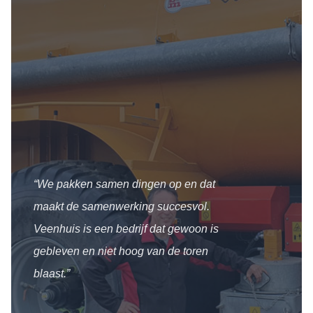
“We pakken samen dingen op en dat
maakt de samenwerking succesvol.
Veenhuis is een bedrijf dat gewoon is
gebleven en niet hoog van de toren
blaast.”