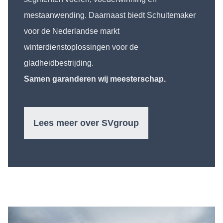
mestaanwending. Daarnaast biedt Schuitemaker
voor de Nederlandse markt
winterdienstoplossingen voor de
gladheidbestrijding.
Samen garanderen wij meesterschap.
Lees meer over SVgroup