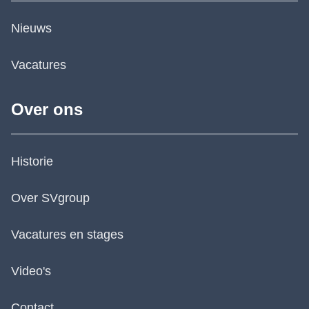
Nieuws
Vacatures
Over ons
Historie
Over SVgroup
Vacatures en stages
Video's
Contact