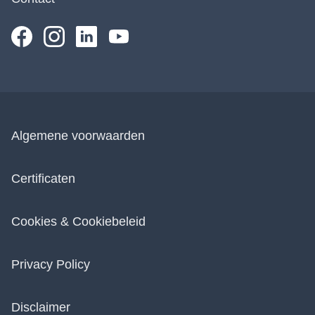
Algemene voorwaarden
Certificaten
Cookies & Cookiebeleid
Privacy Policy
Disclaimer