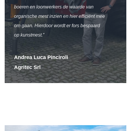
boeren en loonwerkers de waarde van
organische mest inzien en hier efficiënt mee
om gaan. Hierdoor wordt er fors bespaard
op kunstmest.”
Andrea Luca Pinciroli
Agritec Srl