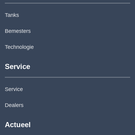
Tanks
Bemesters
Technologie
Service
Service
Dealers
Actueel