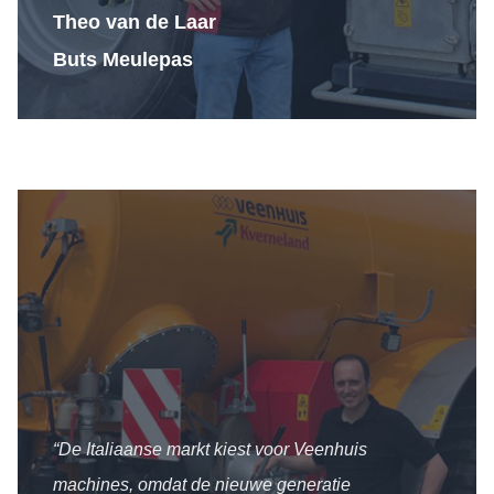
Theo van de Laar
Buts Meulepas
“De Italiaanse markt kiest voor Veenhuis
machines, omdat de nieuwe generatie