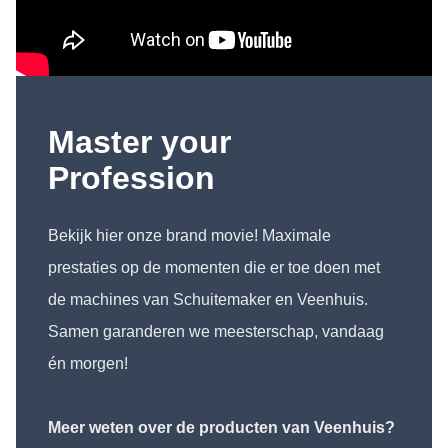
Master your
Profession
Bekijk hier onze brand movie! Maximale
prestaties op de momenten die er toe doen met
de machines van Schuitemaker en Veenhuis.
Samen garanderen we meesterschap, vandaag
én morgen!
Meer weten over de producten van Veenhuis?