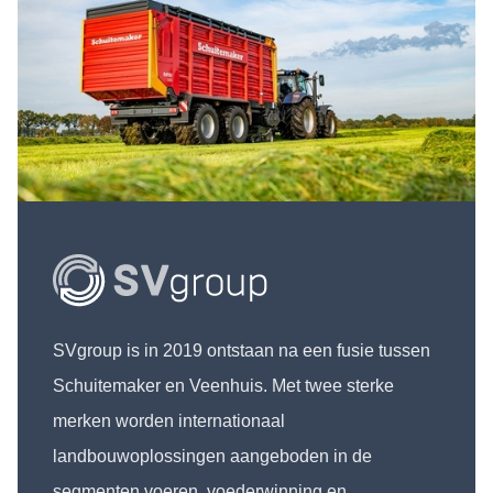
SVgroup is in 2019 ontstaan na een fusie tussen
Schuitemaker en Veenhuis. Met twee sterke
merken worden internationaal
landbouwoplossingen aangeboden in de
segmenten voeren, voederwinning en