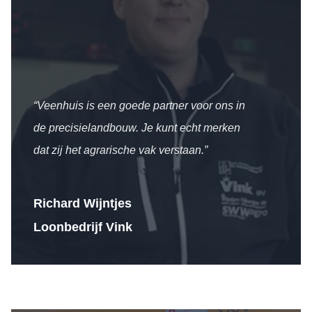
“Veenhuis is een goede partner voor ons in
de precisielandbouw. Je kunt echt merken
dat zij het agrarische vak verstaan.”
Richard Wijntjes
Loonbedrijf Vink