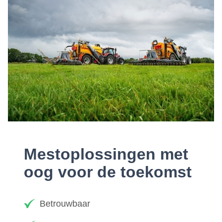
Mestoplossingen met
oog voor de toekomst
Betrouwbaar