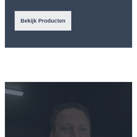
Bekijk Producten