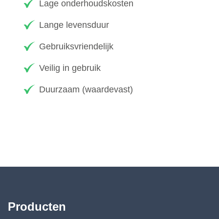
Lage onderhoudskosten
Lange levensduur
Gebruiksvriendelijk
Veilig in gebruik
Duurzaam (waardevast)
Producten